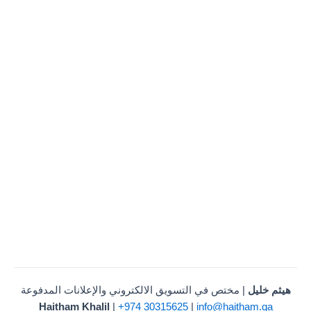
هيثم خليل
| مختص في التسويق الالكتروني والإعلانات المدفوعة
Haitham Khalil
|
+974 30315625
|
info@haitham.qa